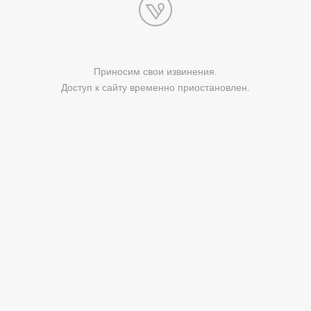
Приносим свои извинения.
Доступ к сайту временно приостановлен.