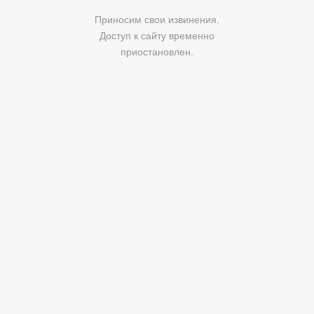
Приносим свои извинения.
Доступ к сайту временно
приостановлен.