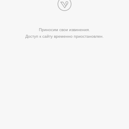
Приносим свои извинения.
Доступ к сайту временно приостановлен.