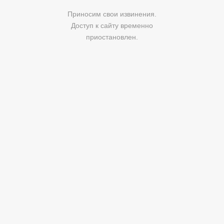
Приносим свои извинения.
Доступ к сайту временно
приостановлен.